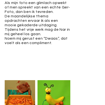
Als mijn foto een glimlach opwekt
of men spreekt van een echte Ger-
Foto, dan ben ik tevreden.
De maandelijkse thema
opdrachten ervaar ik als een
mooie gekaderde uitdaging.
Tijdens het vrije werk mag de Nar in
mij geheel los gaan.
Noem mij gerust een “Dwaas”, dat
voelt als een compliment.