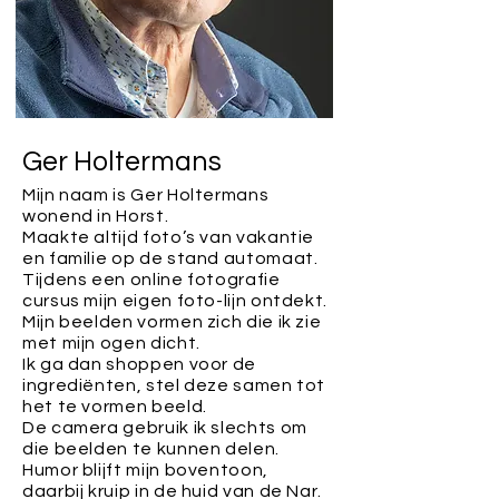
Ger Holtermans
Mijn naam is Ger Holtermans
wonend in Horst.
Maakte altijd foto’s van vakantie
en familie op de stand automaat.
Tijdens een online fotografie
cursus mijn eigen foto-lijn ontdekt.
Mijn beelden vormen zich die ik zie
met mijn ogen dicht.
Ik ga dan shoppen voor de
ingrediënten, stel deze samen tot
het te vormen beeld.
De camera gebruik ik slechts om
die beelden te kunnen delen.
Humor blijft mijn boventoon,
daarbij kruip in de huid van de Nar.