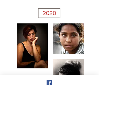
2020
2018