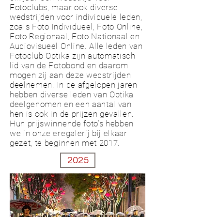
Fotoclubs, maar ook diverse
wedstrijden voor individuele leden,
zoals Foto Individueel, Foto Online,
Foto Regionaal, Foto Nationaal en
Audiovisueel Online. Alle leden van
Fotoclub Optika zijn automatisch
lid van de Fotobond en daarom
mogen zij aan deze wedstrijden
deelnemen. In de afgelopen jaren
hebben diverse leden van Optika
deelgenomen en een aantal van
hen is ook in de prijzen gevallen.
Hun prijswinnende foto’s hebben
we in onze eregalerij bij elkaar
gezet, te beginnen met 2017.
2025