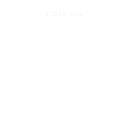
© 2025 By Optika